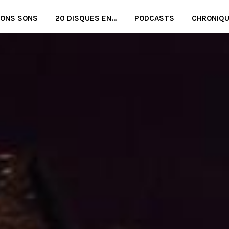
BONS SONS
20 DISQUES EN…
PODCASTS
CHRONIQ