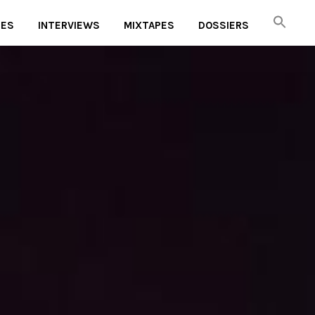
UES
INTERVIEWS
MIXTAPES
DOSSIERS