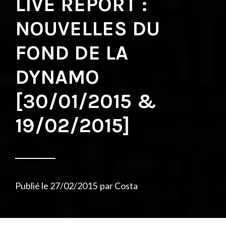
LIVE REPORT :
NOUVELLES DU
FOND DE LA
DYNAMO
[30/01/2015 &
19/02/2015]
Publié le
27/02/2015
par
Costa