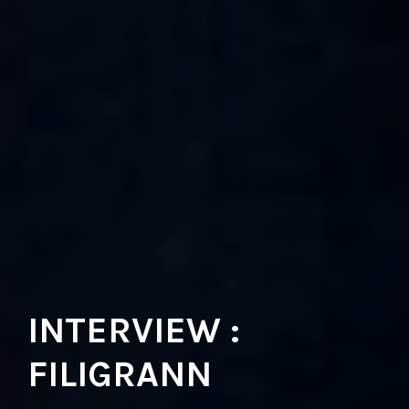
INTERVIEW :
FILIGRANN