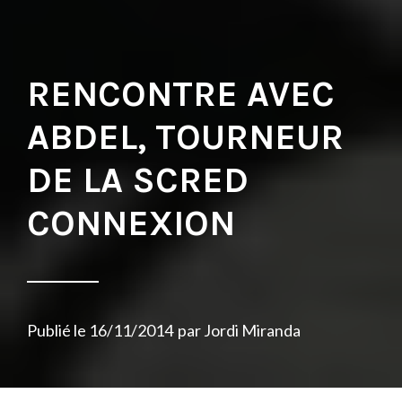
RENCONTRE AVEC
ABDEL, TOURNEUR
DE LA SCRED
CONNEXION
Publié le
16/11/2014
par
Jordi Miranda