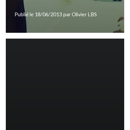
Publié le
18/06/2013
par
Olivier LBS