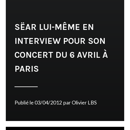
SËAR LUI-MÊME EN
INTERVIEW POUR SON
CONCERT DU 6 AVRIL À
PARIS
Publié le
03/04/2012
par
Olivier LBS