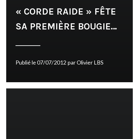
« CORDE RAIDE » FÊTE
SA PREMIÈRE BOUGIE…
Publié le
07/07/2012
par
Olivier LBS