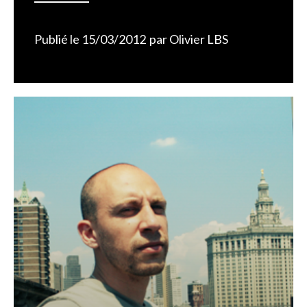
Publié le
15/03/2012
par
Olivier LBS