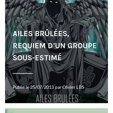
AILES BRÛLÉES,
REQUIEM D’UN GROUPE
SOUS-ESTIMÉ
Publié le
25/07/2013
par
Olivier LBS