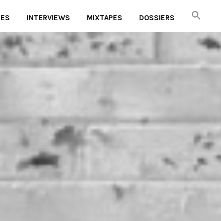
UES
INTERVIEWS
MIXTAPES
DOSSIERS