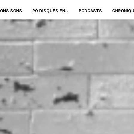
BONS SONS
20 DISQUES EN…
PODCASTS
CHRONIQ