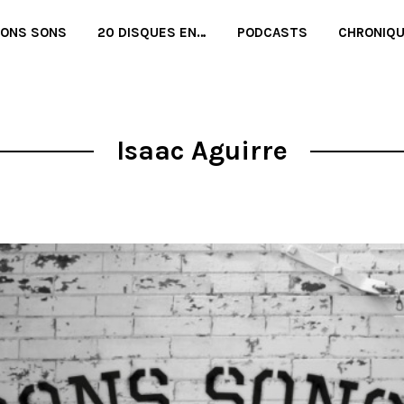
BONS SONS
20 DISQUES EN…
PODCASTS
CHRONIQ
Isaac Aguirre