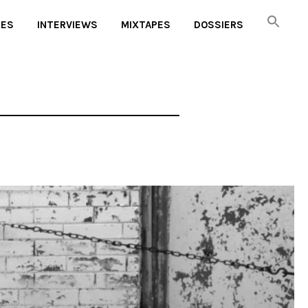
UES
INTERVIEWS
MIXTAPES
DOSSIERS