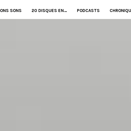
BONS SONS
20 DISQUES EN…
PODCASTS
CHRONIQ