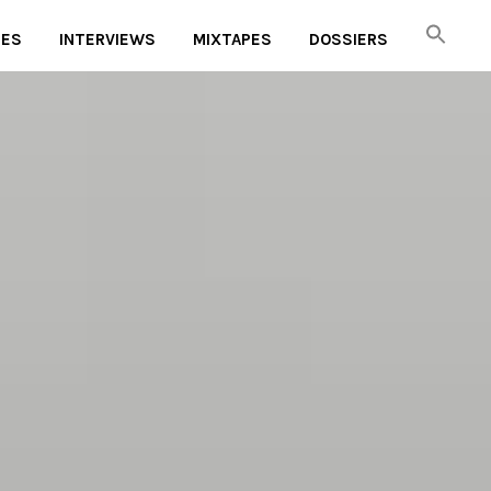
UES
INTERVIEWS
MIXTAPES
DOSSIERS