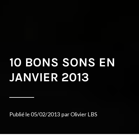
10 BONS SONS EN
JANVIER 2013
Publié le
05/02/2013
par
Olivier LBS