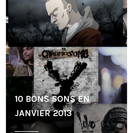
10 BONS SONS EN
JANVIER 2013