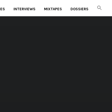
UES
INTERVIEWS
MIXTAPES
DOSSIERS