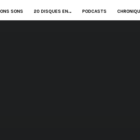
BONS SONS
20 DISQUES EN…
PODCASTS
CHRONIQ