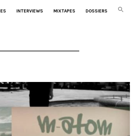
UES
INTERVIEWS
MIXTAPES
DOSSIERS