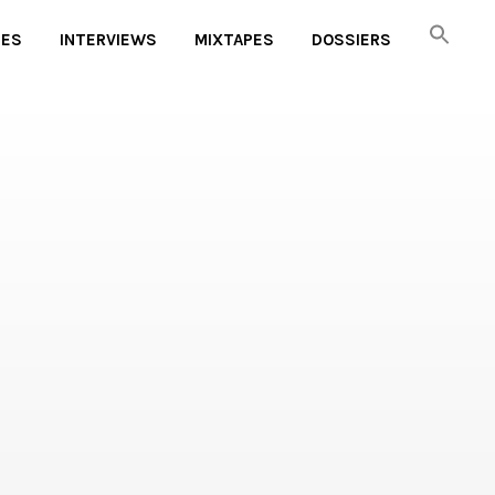
UES
INTERVIEWS
MIXTAPES
DOSSIERS