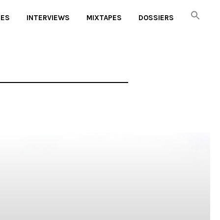
UES
INTERVIEWS
MIXTAPES
DOSSIERS