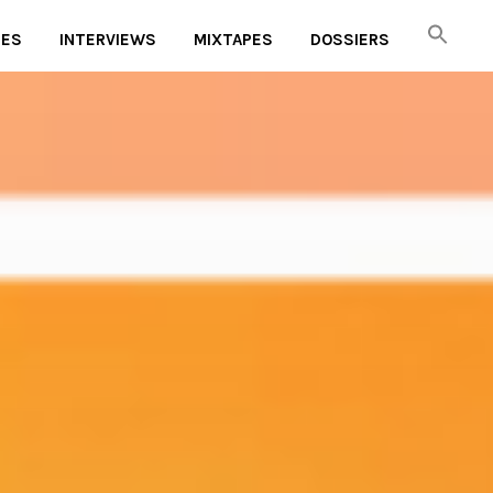
UES
INTERVIEWS
MIXTAPES
DOSSIERS