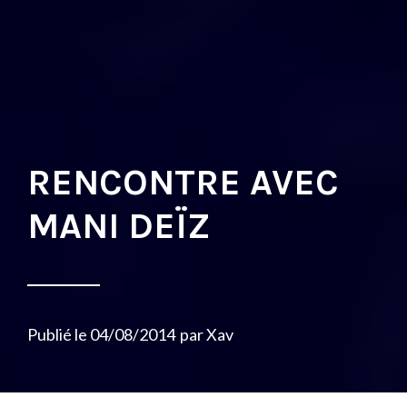
RENCONTRE AVEC
MANI DEÏZ
Publié le
04/08/2014
par
Xav