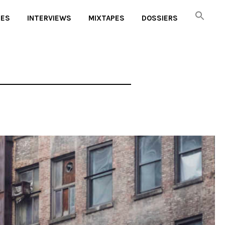
UES
INTERVIEWS
MIXTAPES
DOSSIERS