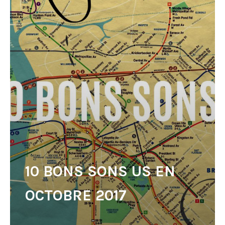
10 BONS SONS US EN
OCTOBRE 2017