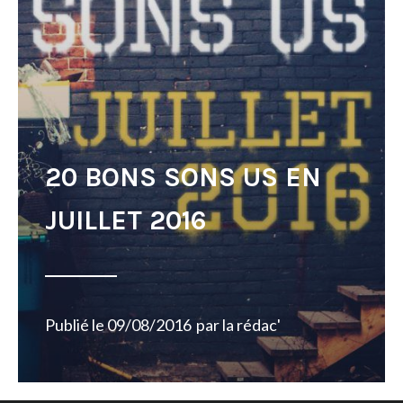
20 BONS SONS US EN
JUILLET 2016
Publié le
09/08/2016
par
la rédac'