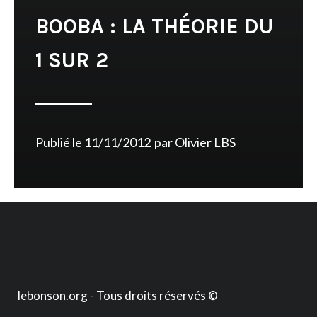
BOOBA : LA THÉORIE DU
1 SUR 2
Publié le
11/11/2012
par
Olivier LBS
lebonson.org - Tous droits réservés ©