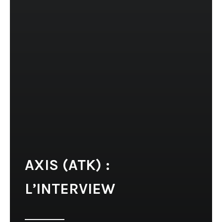
AXIS (ATK) :
L’INTERVIEW