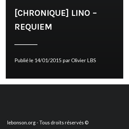
[CHRONIQUE] LINO –
REQUIEM
Publié le
14/01/2015
par
Olivier LBS
lebonson.org - Tous droits réservés ©