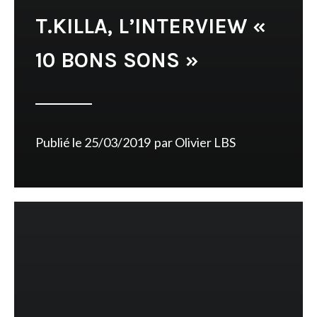
T.KILLA, L’INTERVIEW «
10 BONS SONS »
Publié le
25/03/2019
par
Olivier LBS