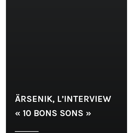
ÄRSENIK, L’INTERVIEW
« 10 BONS SONS »