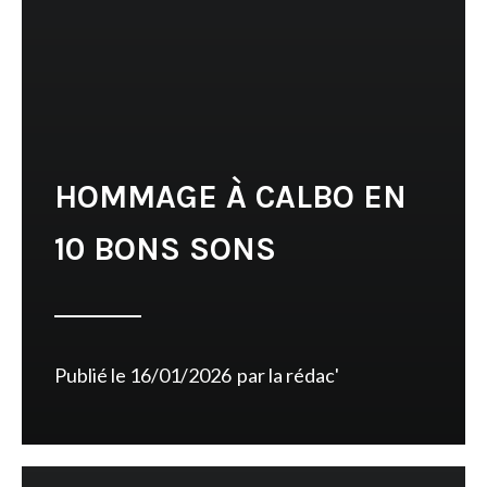
HOMMAGE À CALBO EN
10 BONS SONS
Publié le
16/01/2026
par
la rédac'