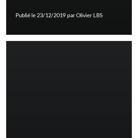
Publié le
23/12/2019
par
Olivier LBS