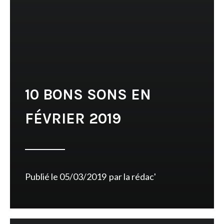
10 BONS SONS EN
FÉVRIER 2019
Publié le
05/03/2019
par
la rédac'