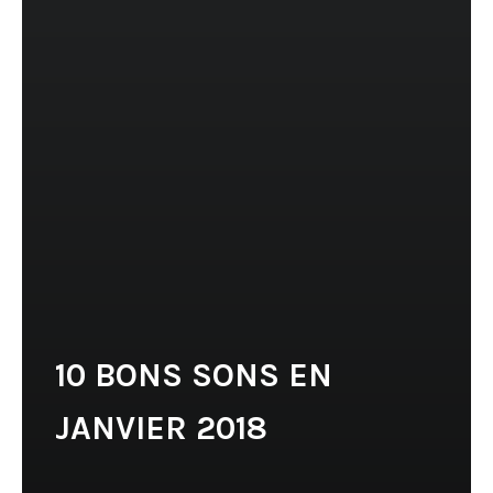
10 BONS SONS EN
JANVIER 2018