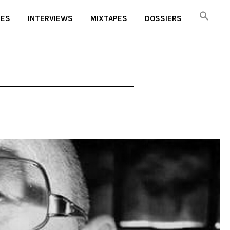
UES
INTERVIEWS
MIXTAPES
DOSSIERS