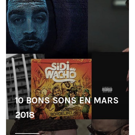
10 BONS SONS EN MARS
2018