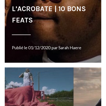
L’ACROBATE | 10 BONS
FEATS
Publié le
01/12/2020
par
Sarah Haere