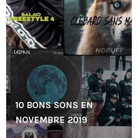
10 BONS SONS EN
NOVEMBRE 2019