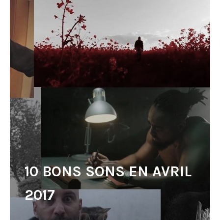
10 BONS SONS EN AVRIL
2017