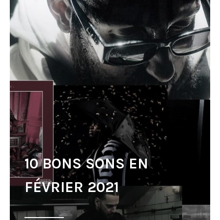
10 BONS SONS EN
FÉVRIER 2021