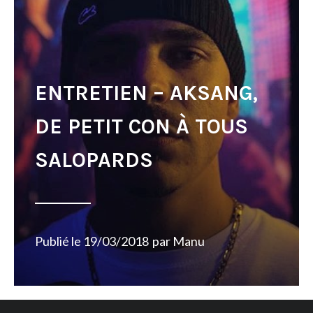
ENTRETIEN – AKSANG,
DE PETIT CON À TOUS
SALOPARDS
Publié le
19/03/2018
par
Manu