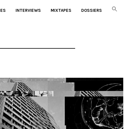
UES
INTERVIEWS
MIXTAPES
DOSSIERS