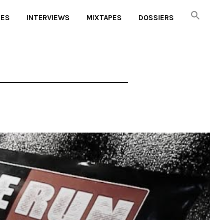
UES
INTERVIEWS
MIXTAPES
DOSSIERS