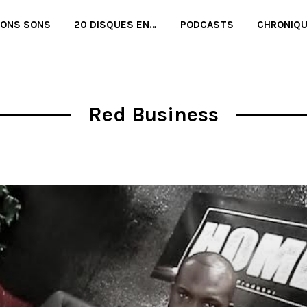
BONS SONS
20 DISQUES EN…
PODCASTS
CHRONIQ
Red Business