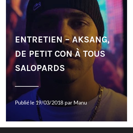
ENTRETIEN – AKSANG,
DE PETIT CON À TOUS
SALOPARDS
Publié le
19/03/2018
par
Manu