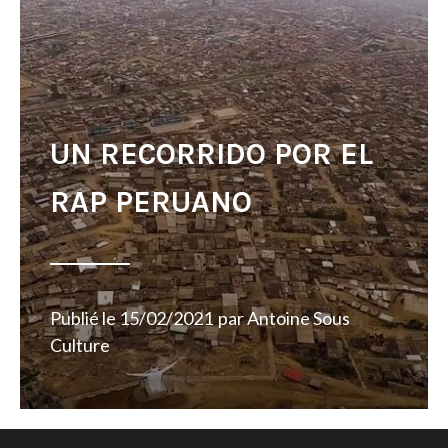
UN RECORRIDO POR EL
RAP PERUANO
Publié le
15/02/2021
par
Antoine Sous
Culture