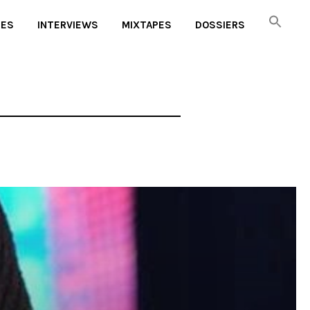
UES
INTERVIEWS
MIXTAPES
DOSSIERS