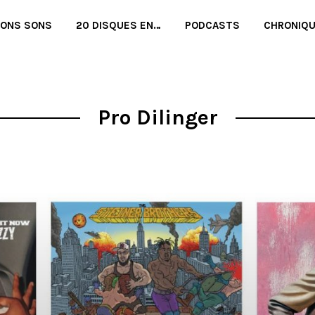
BONS SONS
20 DISQUES EN…
PODCASTS
CHRONIQ
Pro Dilinger