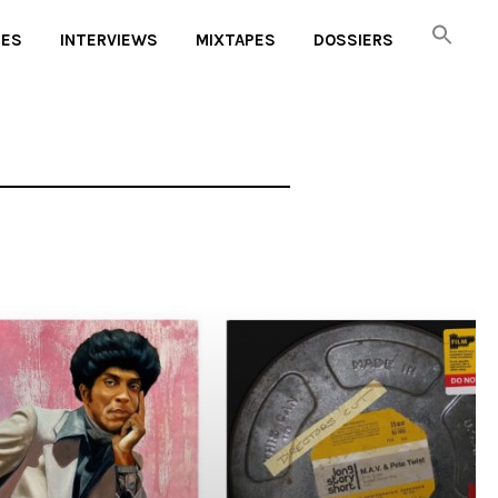
UES
INTERVIEWS
MIXTAPES
DOSSIERS