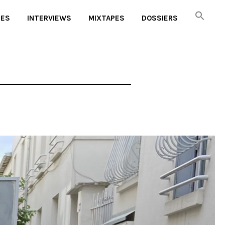
UES
INTERVIEWS
MIXTAPES
DOSSIERS