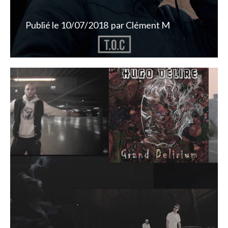
Publié le
10/07/2018
par
Clément M