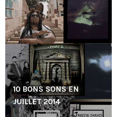
10 BONS SONS EN
JUILLET 2014