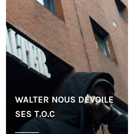
WALTER NOUS DÉVOILE
SES T.O.C