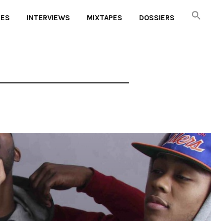
UES
INTERVIEWS
MIXTAPES
DOSSIERS