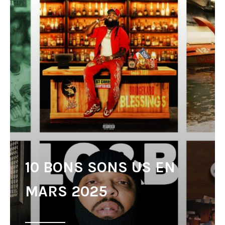
10 BONS SONS US EN
MARS 2025