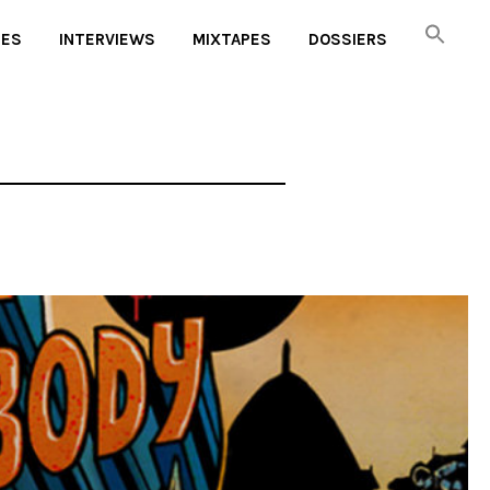
UES
INTERVIEWS
MIXTAPES
DOSSIERS