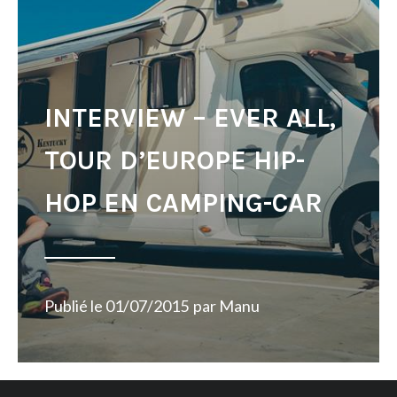
INTERVIEW – EVER ALL,
TOUR D’EUROPE HIP-
HOP EN CAMPING-CAR
Publié le
01/07/2015
par
Manu