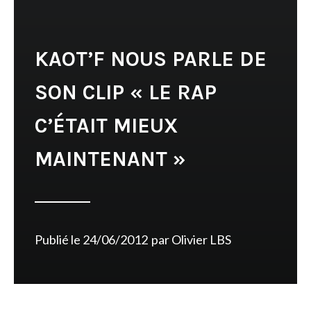
KAOT’F NOUS PARLE DE
SON CLIP « LE RAP
C’ÉTAIT MIEUX
MAINTENANT »
Publié le
24/06/2012
par
Olivier LBS