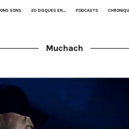
BONS SONS
20 DISQUES EN…
PODCASTS
CHRONIQ
Muchach