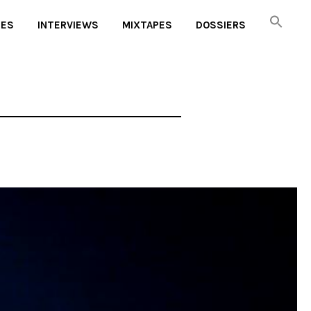
UES
INTERVIEWS
MIXTAPES
DOSSIERS