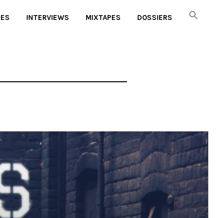
UES
INTERVIEWS
MIXTAPES
DOSSIERS