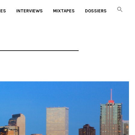
UES
INTERVIEWS
MIXTAPES
DOSSIERS