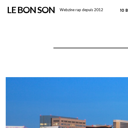
Skip
LE BON SON
Webzine rap depuis 2012
10 
to
content