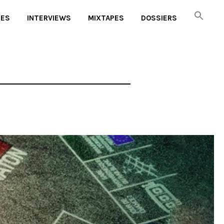
UES
INTERVIEWS
MIXTAPES
DOSSIERS