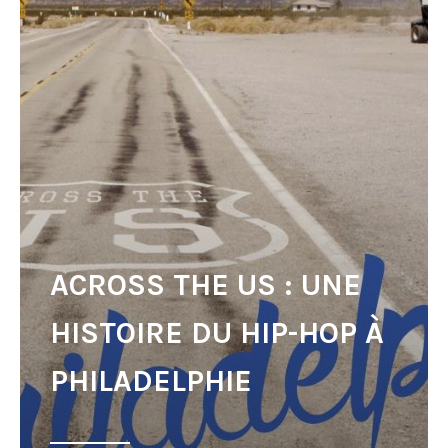
ACROSS THE US : UNE
HISTOIRE DU HIP-HOP À
PHILADELPHIE