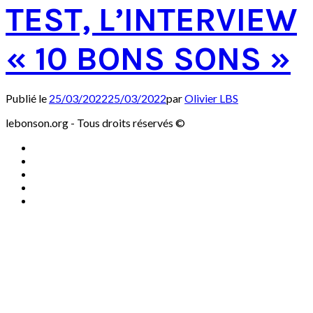
TEST, L’INTERVIEW
« 10 BONS SONS »
Publié le
25/03/2022
25/03/2022
par
Olivier LBS
lebonson.org - Tous droits réservés ©