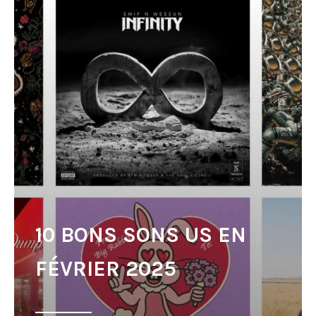
10 BONS SONS US EN
FÉVRIER 2025