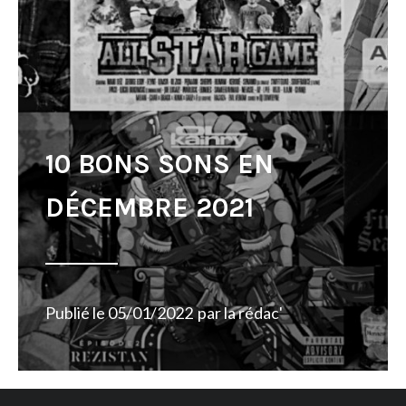
10 BONS SONS EN
DÉCEMBRE 2021
Publié le
05/01/2022
par
la rédac'