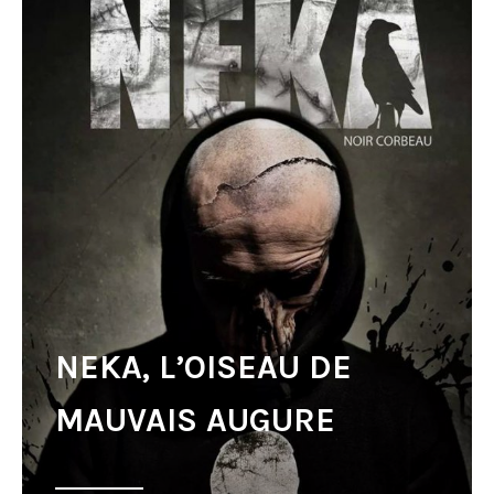
NEKA, L’OISEAU DE
MAUVAIS AUGURE