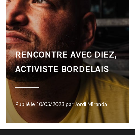
RENCONTRE AVEC DIEZ,
ACTIVISTE BORDELAIS
Publié le
10/05/2023
par
Jordi Miranda