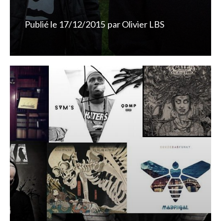
Publié le
17/12/2015
par
Olivier LBS