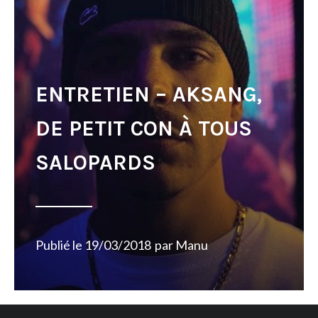
ENTRETIEN – AKSANG,
DE PETIT CON À TOUS
SALOPARDS
Publié le
19/03/2018
par
Manu